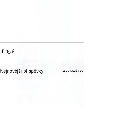
Zobrazit vše
Nejnovější příspěvky