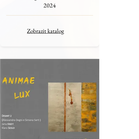
2024
Zobrazit katalog