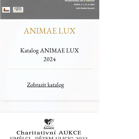
ANIMAE LUX
Katalog ANIMAE LUX
2024
Zobrazit katalog