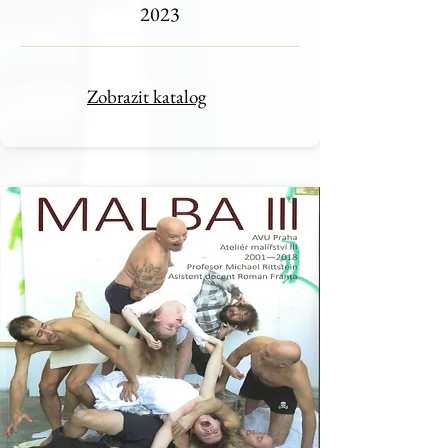
2023
Zobrazit katalog