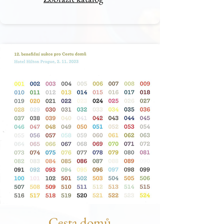
Cesta domů