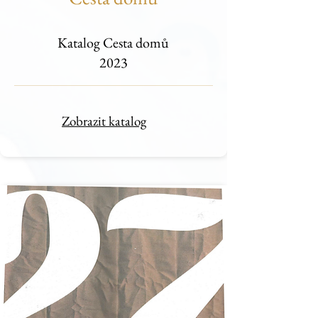
Katalog Cesta domů
2023
Zobrazit katalog