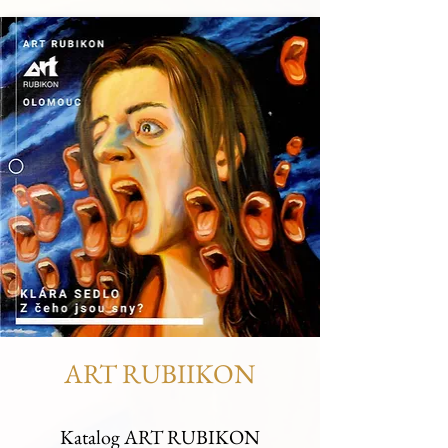
ART RUBIIKON
Katalog ART RUBIKON