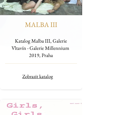
MALBA III
Katalog Malba III, Galerie
Vltavín - Galerie Millennium
2019, Praha
Zobrazit katalog