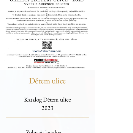
Dětem ulice
Katalog Dětem ulice
2023
Zobrazit katalog