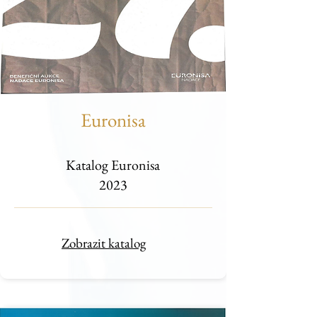
Euronisa
Katalog Euronisa
2023
Zobrazit katalog