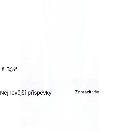
Zobrazit vše
Nejnovější příspěvky