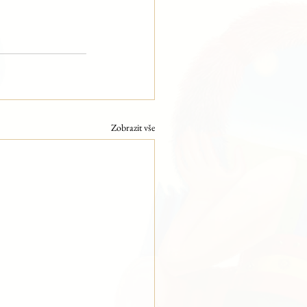
Zobrazit vše