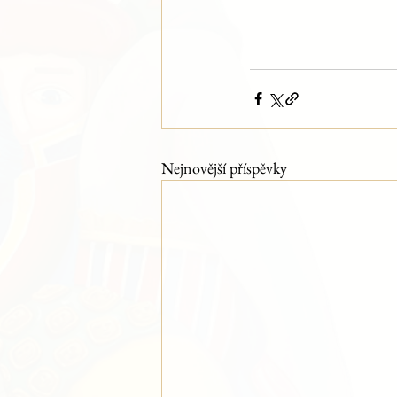
Nejnovější příspěvky