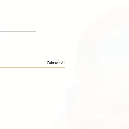
Zobrazit vše