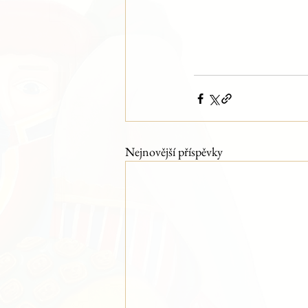
Nejnovější příspěvky