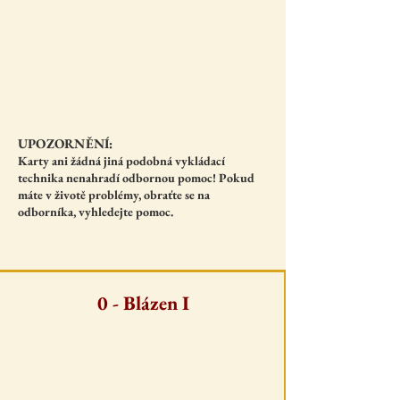
UPOZORNĚNÍ:
Karty ani žádná jiná podobná vykládací
technika nenahradí odbornou pomoc! Pokud
máte v životě problémy, obraťte se na
odborníka, vyhledejte pomoc.
0 - Blázen I