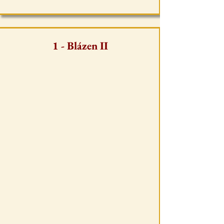
1 - Blázen II