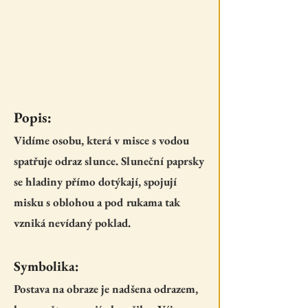
Popis:
Vidíme osobu, která v misce s vodou
spatřuje odraz slunce. Sluneční paprsky
se hladiny přímo dotýkají, spojují
misku s oblohou a pod rukama tak
vzniká nevídaný poklad.
Symbolika:
Postava na obraze je nadšena odrazem,