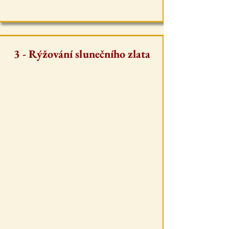
3 - Rýžování slunečního zlata