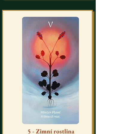
5 - Zimní rostlina