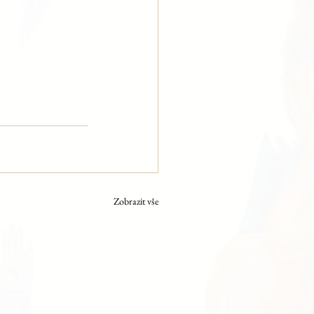
Zobrazit vše