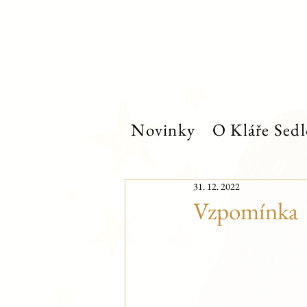
Novinky
O Kláře Sedl
31. 12. 2022
Vzpomínka