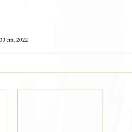
100 cm, 2022