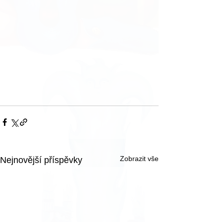
Zobrazit vše
Nejnovější příspěvky