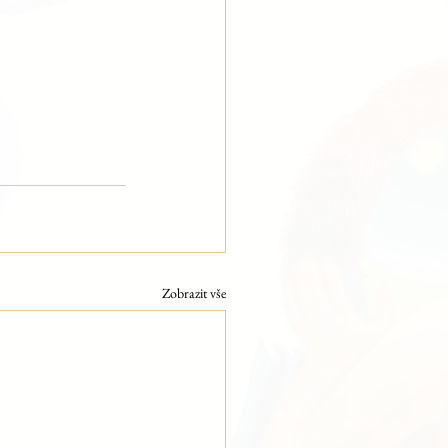
Zobrazit vše