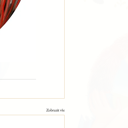
Zobrazit vše