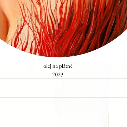
olej na plátně
2023