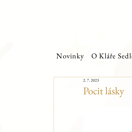
Novinky
O Kláře Sedl
2. 7. 2023
Pocit lásky