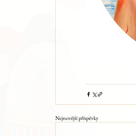
Nejnovější příspěvky