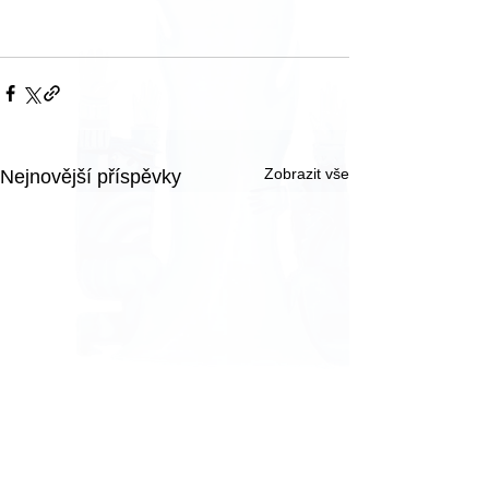
Zobrazit vše
Nejnovější příspěvky