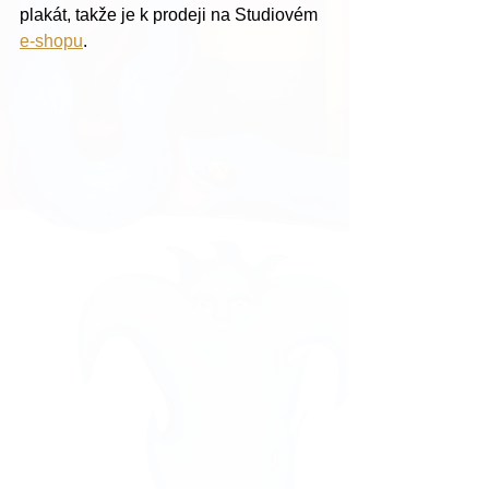
plakát, takže je k prodeji na Studiovém 
e-shopu
.