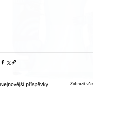
Zobrazit vše
Nejnovější příspěvky