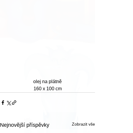
olej na plátně
160 x 100 cm
Zobrazit vše
Nejnovější příspěvky